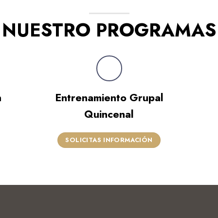
NUESTRO PROGRAMAS
n
Entrenamiento Grupal
Quincenal
SOLICITAS INFORMACIÓN