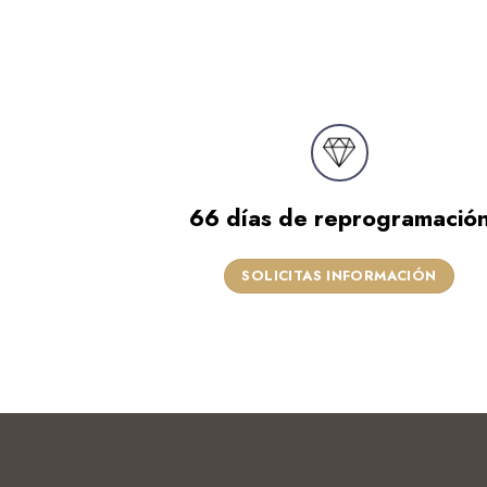
66 días de reprogramació
SOLICITAS INFORMACIÓN