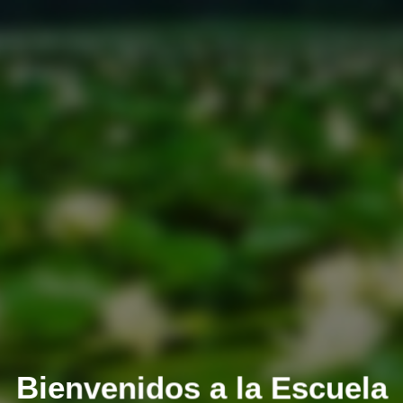
Bienvenidos a la Escuela