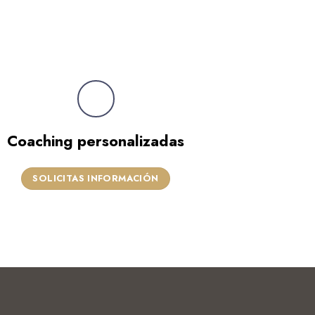
Coaching personalizadas
SOLICITAS INFORMACIÓN