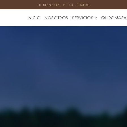
TU BIENESTAR ES LO PRIMERO
INICIO
NOSOTROS
SERVICIOS
QUIROMASA