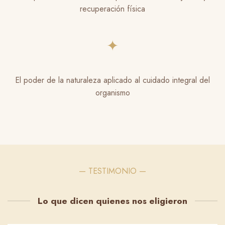
recuperación física
✦
El poder de la naturaleza aplicado al cuidado integral del
organismo
— TESTIMONIO —
Lo que dicen quienes nos eligieron