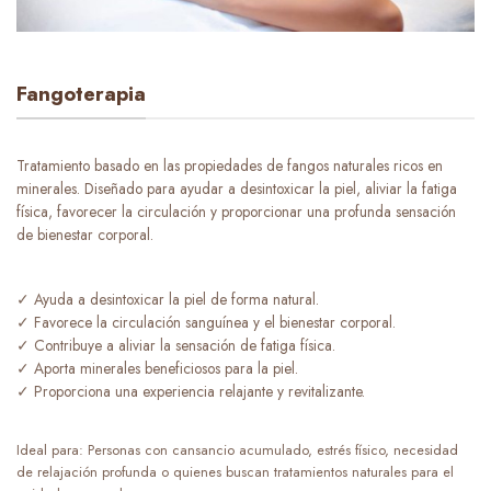
Fangoterapia
Tratamiento basado en las propiedades de fangos naturales ricos en
minerales. Diseñado para ayudar a desintoxicar la piel, aliviar la fatiga
física, favorecer la circulación y proporcionar una profunda sensación
de bienestar corporal.
✓ Ayuda a desintoxicar la piel de forma natural.
✓ Favorece la circulación sanguínea y el bienestar corporal.
✓ Contribuye a aliviar la sensación de fatiga física.
✓ Aporta minerales beneficiosos para la piel.
✓ Proporciona una experiencia relajante y revitalizante.
Ideal para: Personas con cansancio acumulado, estrés físico, necesidad
de relajación profunda o quienes buscan tratamientos naturales para el