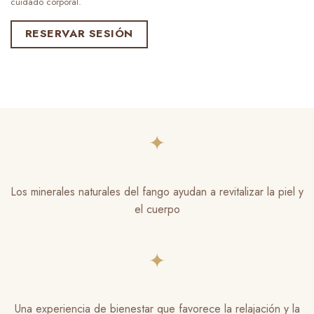
cuidado corporal.
RESERVAR SESIÓN
✦
Los minerales naturales del fango ayudan a revitalizar la piel y
el cuerpo
✦
Una experiencia de bienestar que favorece la relajación y la