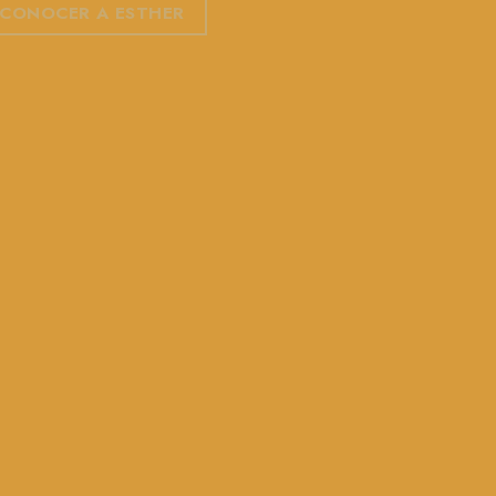
CONOCER A ESTHER