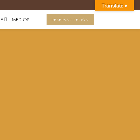
Translate »
JE
MEDIOS
RESERVAR SESIÓN