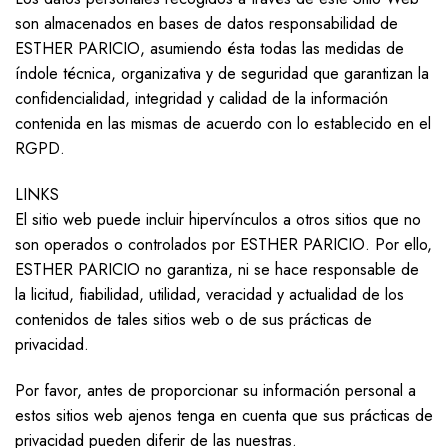
son almacenados en bases de datos responsabilidad de
ESTHER PARICIO, asumiendo ésta todas las medidas de
índole técnica, organizativa y de seguridad que garantizan la
confidencialidad, integridad y calidad de la información
contenida en las mismas de acuerdo con lo establecido en el
RGPD.
LINKS
El sitio web puede incluir hipervínculos a otros sitios que no
son operados o controlados por ESTHER PARICIO. Por ello,
ESTHER PARICIO no garantiza, ni se hace responsable de
la licitud, fiabilidad, utilidad, veracidad y actualidad de los
contenidos de tales sitios web o de sus prácticas de
privacidad.
Por favor, antes de proporcionar su información personal a
estos sitios web ajenos tenga en cuenta que sus prácticas de
privacidad pueden diferir de las nuestras.