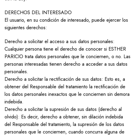
DERECHOS DEL INTERESADO
El usuario, en su condición de interesado, puede ejercer los
siguientes derechos:
Derecho a solicitar el acceso a sus datos personales:
Cualquier persona tiene el derecho de conocer si ESTHER
PARICIO trata datos personales que le conciernen, o no. Las
personas interesadas tienen derecho a acceder a sus datos
personales.
Derecho a solicitar la rectificación de sus datos: Esto es, a
obtener del Responsable del tratamiento la rectificación de
los datos personales inexactos que le conciernen sin demora
indebida.
Derecho a solicitar la supresión de sus datos (derecho al
olvido): Es decir, derecho a obtener, sin dilación indebida
del Responsable del tratamiento, la supresión de los datos
personales que le conciernen, cuando concurra alguna de