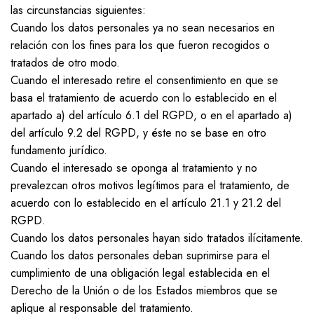
las circunstancias siguientes:
Cuando los datos personales ya no sean necesarios en
relación con los fines para los que fueron recogidos o
tratados de otro modo.
Cuando el interesado retire el consentimiento en que se
basa el tratamiento de acuerdo con lo establecido en el
apartado a) del artículo 6.1 del RGPD, o en el apartado a)
del artículo 9.2 del RGPD, y éste no se base en otro
fundamento jurídico.
Cuando el interesado se oponga al tratamiento y no
prevalezcan otros motivos legítimos para el tratamiento, de
acuerdo con lo establecido en el artículo 21.1 y 21.2 del
RGPD.
Cuando los datos personales hayan sido tratados ilícitamente.
Cuando los datos personales deban suprimirse para el
cumplimiento de una obligación legal establecida en el
Derecho de la Unión o de los Estados miembros que se
aplique al responsable del tratamiento.