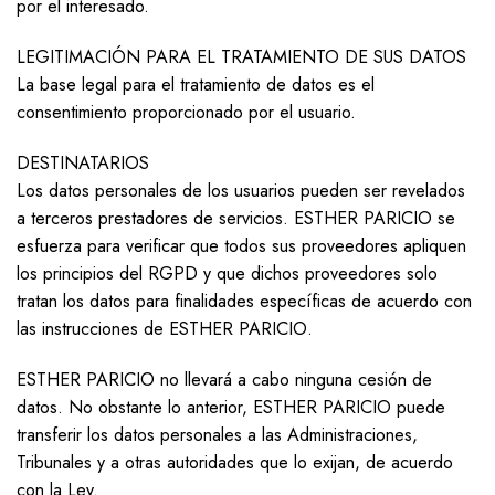
por el interesado.
LEGITIMACIÓN PARA EL TRATAMIENTO DE SUS DATOS
La base legal para el tratamiento de datos es el
consentimiento proporcionado por el usuario.
DESTINATARIOS
Los datos personales de los usuarios pueden ser revelados
a terceros prestadores de servicios. ESTHER PARICIO se
esfuerza para verificar que todos sus proveedores apliquen
los principios del RGPD y que dichos proveedores solo
tratan los datos para finalidades específicas de acuerdo con
las instrucciones de ESTHER PARICIO.
ESTHER PARICIO no llevará a cabo ninguna cesión de
datos. No obstante lo anterior, ESTHER PARICIO puede
transferir los datos personales a las Administraciones,
Tribunales y a otras autoridades que lo exijan, de acuerdo
con la Ley.