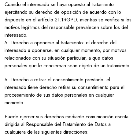
Cuando el interesado se haya opuesto al tratamiento
ejercitando su derecho de oposición de acuerdo con lo
dispuesto en el artículo 21.1RGPD, mientras se verifica si los
motivos legítimos del responsable prevalecen sobre los del
interesado.
5. Derecho a oponerse al tratamiento: el derecho del
interesado a oponerse, en cualquier momento, por motivos
relacionados con su situación particular, a que datos
personales que le conciernan sean objeto de un tratamiento.
6. Derecho a retirar el consentimiento prestado: el
interesado tiene derecho retirar su consentimiento para el
procesamiento de sus datos personales en cualquier
momento.
Puede ejercer sus derechos mediante comunicación escrita
dirigida al Responsable del Tratamiento de Datos a
cualquiera de las siguientes direcciones: