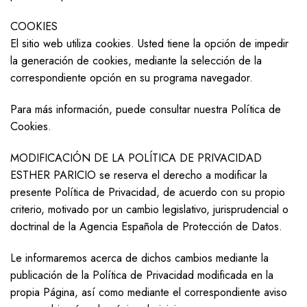
COOKIES
El sitio web utiliza cookies. Usted tiene la opción de impedir
la generación de cookies, mediante la selección de la
correspondiente opción en su programa navegador.
Para más información, puede consultar nuestra Política de
Cookies.
MODIFICACIÓN DE LA POLÍTICA DE PRIVACIDAD
ESTHER PARICIO se reserva el derecho a modificar la
presente Política de Privacidad, de acuerdo con su propio
criterio, motivado por un cambio legislativo, jurisprudencial o
doctrinal de la Agencia Española de Protección de Datos.
Le informaremos acerca de dichos cambios mediante la
publicación de la Política de Privacidad modificada en la
propia Página, así como mediante el correspondiente aviso