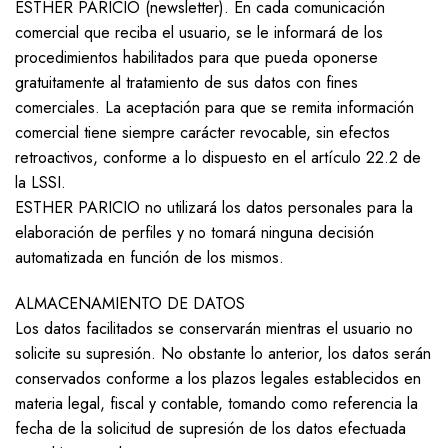
ESTHER PARICIO (newsletter). En cada comunicación
comercial que reciba el usuario, se le informará de los
procedimientos habilitados para que pueda oponerse
gratuitamente al tratamiento de sus datos con fines
comerciales. La aceptación para que se remita información
comercial tiene siempre carácter revocable, sin efectos
retroactivos, conforme a lo dispuesto en el artículo 22.2 de
la LSSI.
ESTHER PARICIO no utilizará los datos personales para la
elaboración de perfiles y no tomará ninguna decisión
automatizada en función de los mismos.
ALMACENAMIENTO DE DATOS
Los datos facilitados se conservarán mientras el usuario no
solicite su supresión. No obstante lo anterior, los datos serán
conservados conforme a los plazos legales establecidos en
materia legal, fiscal y contable, tomando como referencia la
fecha de la solicitud de supresión de los datos efectuada