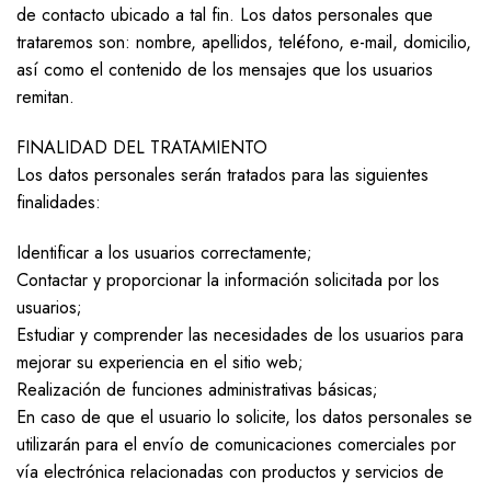
de contacto ubicado a tal fin. Los datos personales que
trataremos son: nombre, apellidos, teléfono, e-mail, domicilio,
así como el contenido de los mensajes que los usuarios
remitan.
FINALIDAD DEL TRATAMIENTO
Los datos personales serán tratados para las siguientes
finalidades:
Identificar a los usuarios correctamente;
Contactar y proporcionar la información solicitada por los
usuarios;
Estudiar y comprender las necesidades de los usuarios para
mejorar su experiencia en el sitio web;
Realización de funciones administrativas básicas;
En caso de que el usuario lo solicite, los datos personales se
utilizarán para el envío de comunicaciones comerciales por
vía electrónica relacionadas con productos y servicios de