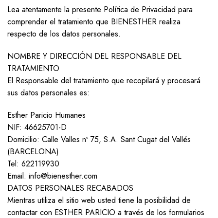
Lea atentamente la presente Política de Privacidad para
comprender el tratamiento que BIENESTHER realiza
respecto de los datos personales.
NOMBRE Y DIRECCIÓN DEL RESPONSABLE DEL
TRATAMIENTO
El Responsable del tratamiento que recopilará y procesará
sus datos personales es:
Esther Paricio Humanes
NIF: 46625701-D
Domicilio: Calle Valles nº 75, S.A. Sant Cugat del Vallés
(BARCELONA)
Tel: 622119930
Email: info@bienesther.com
DATOS PERSONALES RECABADOS
Mientras utiliza el sitio web usted tiene la posibilidad de
contactar con ESTHER PARICIO a través de los formularios