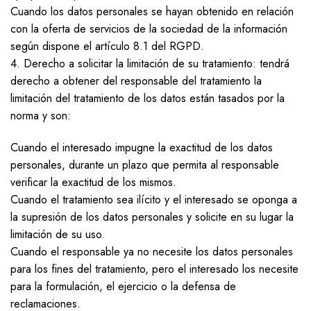
Cuando los datos personales se hayan obtenido en relación
con la oferta de servicios de la sociedad de la información
según dispone el artículo 8.1 del RGPD.
4. Derecho a solicitar la limitación de su tratamiento: tendrá
derecho a obtener del responsable del tratamiento la
limitación del tratamiento de los datos están tasados por la
norma y son:
Cuando el interesado impugne la exactitud de los datos
personales, durante un plazo que permita al responsable
verificar la exactitud de los mismos.
Cuando el tratamiento sea ilícito y el interesado se oponga a
la supresión de los datos personales y solicite en su lugar la
limitación de su uso.
Cuando el responsable ya no necesite los datos personales
para los fines del tratamiento, pero el interesado los necesite
para la formulación, el ejercicio o la defensa de
reclamaciones.