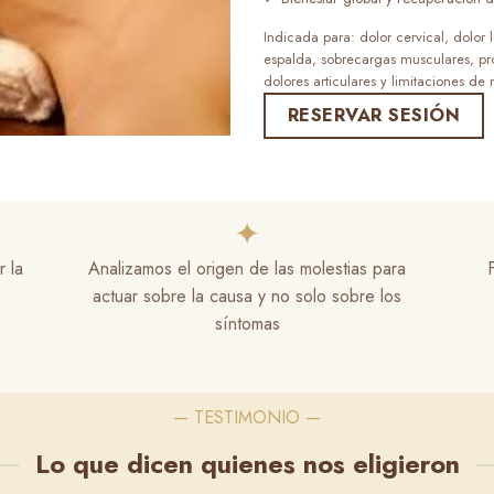
Indicada para: dolor cervical, dolor 
espalda, sobrecargas musculares, pr
dolores articulares y limitaciones de
RESERVAR SESIÓN
✦
 la
Analizamos el origen de las molestias para
actuar sobre la causa y no solo sobre los
síntomas
— TESTIMONIO —
Lo que dicen quienes nos eligieron