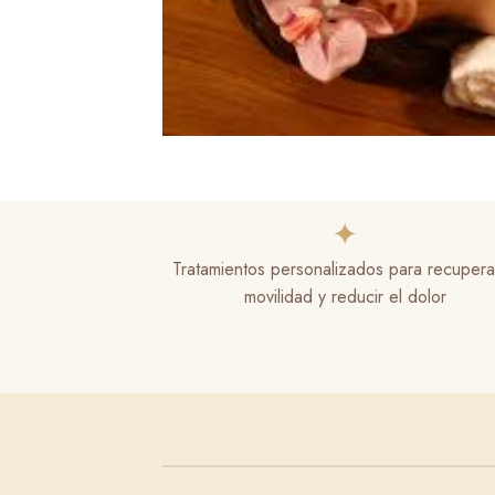
✦
Tratamientos personalizados para recuperar
movilidad y reducir el dolor